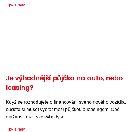
Tipy a rady
Je výhodnější půjčka na auto, nebo
leasing?
Když se rozhodujete o financování svého nového vozidla,
budete si muset vybrat mezi půjčkou a leasingem. Obě
možnosti mají své výhody a...
Tipy a rady