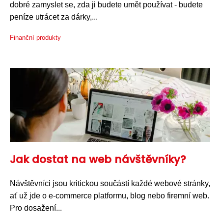
dobré zamyslet se, zda ji budete umět používat - budete
peníze utrácet za dárky,...
Finanční produkty
Jak dostat na web návštěvníky?
Návštěvníci jsou kritickou součástí každé webové stránky,
ať už jde o e-commerce platformu, blog nebo firemní web.
Pro dosažení...