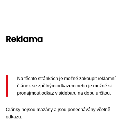
Reklama
Na těchto stránkách je možné zakoupit reklamní
článek se zpětným odkazem nebo je možné si
pronajmout odkaz v sidebaru na dobu určitou.
Články nejsou mazány a jsou ponechávány včetně
odkazu.