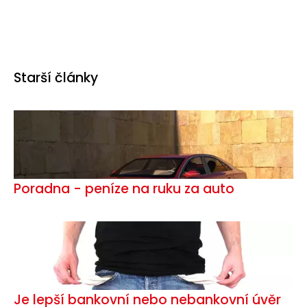
Starší články
Poradna - peníze na ruku za auto
Je lepší bankovní nebo nebankovní úvěr