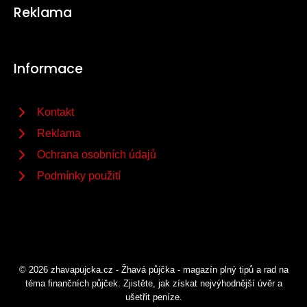
Reklama
Informace
Kontakt
Reklama
Ochrana osobních údajů
Podmínky použití
© 2026 zhavapujcka.cz - Žhavá půjčka - magazín plný tipů a rad na
téma finančních půjček. Zjistěte, jak získat nejvýhodnější úvěr a
ušetřit peníze.