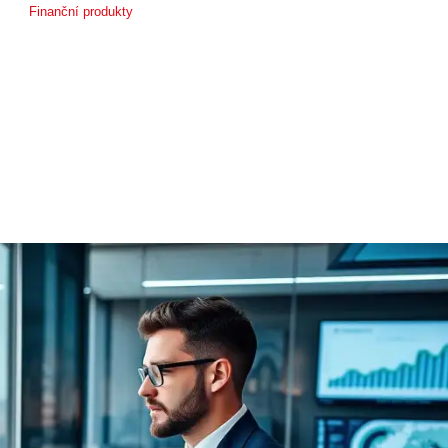
Finanční produkty