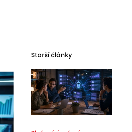
Starší články