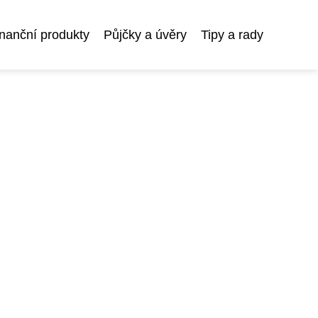
nanční produkty
Půjčky a úvěry
Tipy a rady