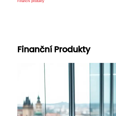
Finanční produkty
Finanční Produkty