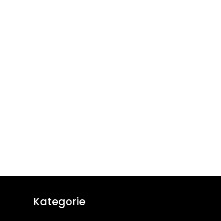
Kategorie