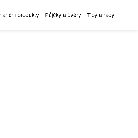
nanční produkty
Půjčky a úvěry
Tipy a rady