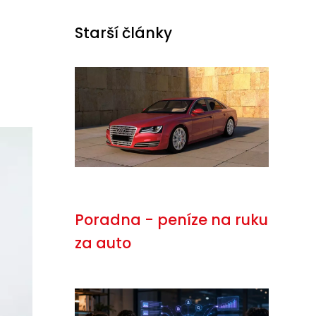
Starší články
Poradna - peníze na ruku
za auto