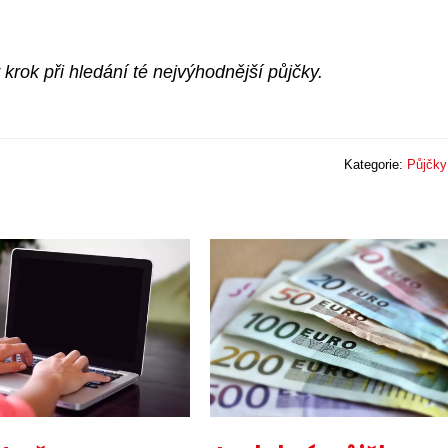
krok při hledání té nejvýhodnější půjčky.
Kategorie:
Půjčky