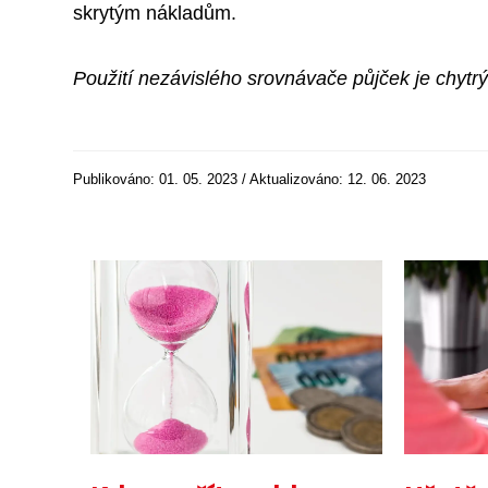
skrytým nákladům.
Použití nezávislého srovnávače půjček je chytrý 
Publikováno: 01. 05. 2023 / Aktualizováno: 12. 06. 2023