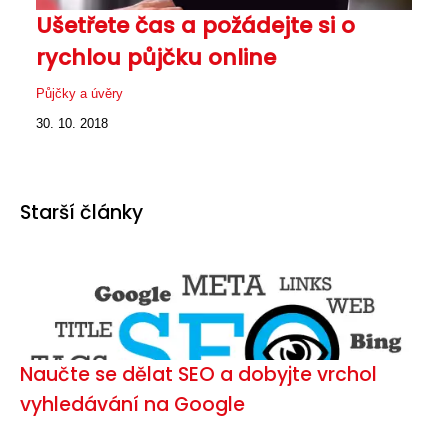
Ušetřete čas a požádejte si o
rychlou půjčku online
Půjčky a úvěry
30. 10. 2018
Starší články
Naučte se dělat SEO a dobyjte vrchol
vyhledávání na Google