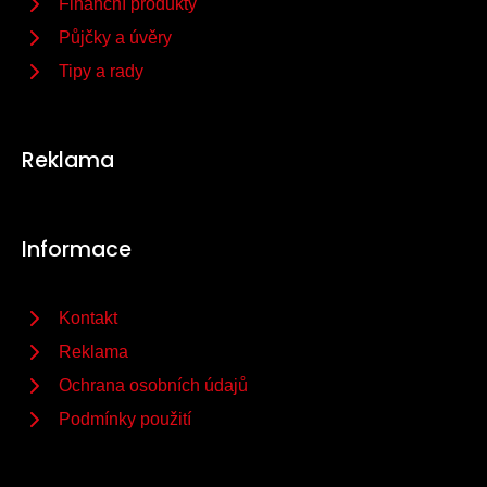
Finanční produkty
Půjčky a úvěry
Tipy a rady
Reklama
Informace
Kontakt
Reklama
Ochrana osobních údajů
Podmínky použití