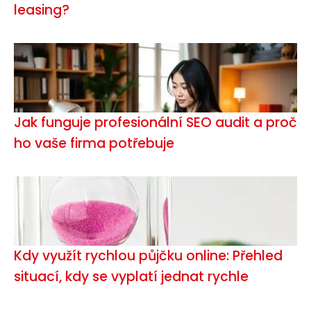
leasing?
Jak funguje profesionální SEO audit a proč
ho vaše firma potřebuje
Kdy využít rychlou půjčku online: Přehled
situací, kdy se vyplatí jednat rychle