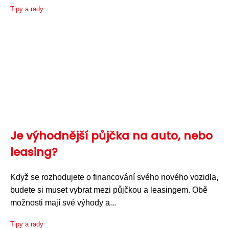
Tipy a rady
Je výhodnější půjčka na auto, nebo
leasing?
Když se rozhodujete o financování svého nového vozidla,
budete si muset vybrat mezi půjčkou a leasingem. Obě
možnosti mají své výhody a...
Tipy a rady