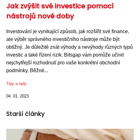
Jak zvýšit své investice pomocí
nástrojů nové doby
Investování je vynikající způsob, jak rozšířit své finance,
ale výběr správného investičního nástroje může být
obtížný. Je důležité znát výhody a nevýhody různých typů
investic a také řízení rizik. Bitsgap vám pomůže učinit
nejchytřejší rozhodnutí pro vaše konkrétní obchodní
podmínky. Běžné...
Tipy a rady
04. 01. 2023
Starší články