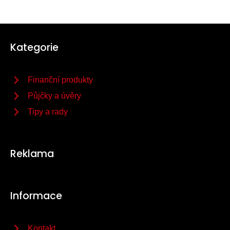
Kategorie
Finanční produkty
Půjčky a úvěry
Tipy a rady
Reklama
Informace
Kontakt