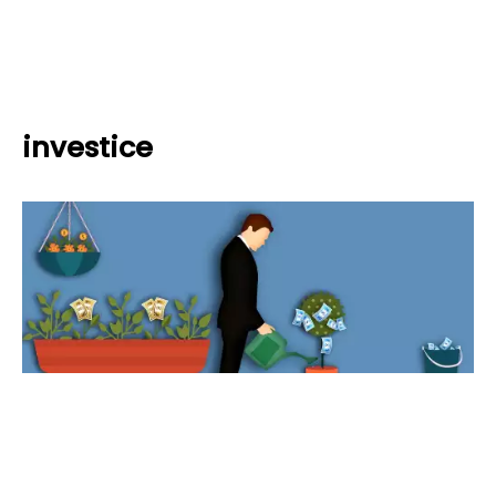
investice