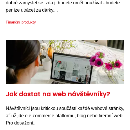
dobré zamyslet se, zda ji budete umět používat - budete
peníze utrácet za dárky,...
Finanční produkty
Jak dostat na web návštěvníky?
Návštěvníci jsou kritickou součástí každé webové stránky,
ať už jde o e-commerce platformu, blog nebo firemní web.
Pro dosažení...