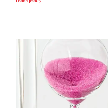
Finanční produkty