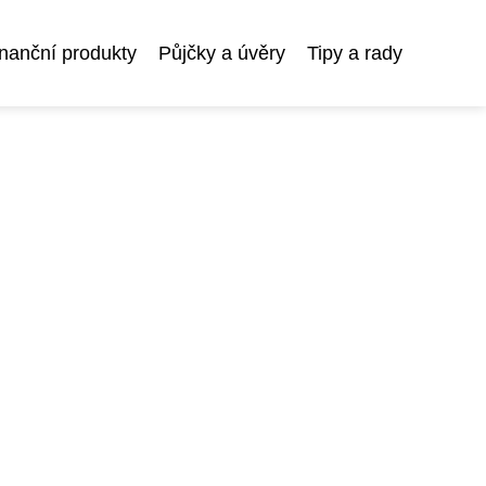
nanční produkty
Půjčky a úvěry
Tipy a rady