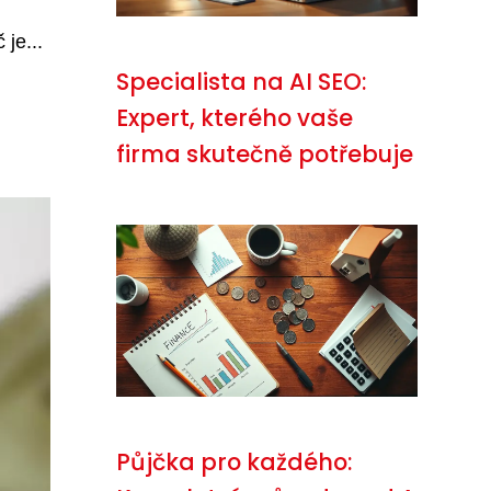
je...
Specialista na AI SEO:
Expert, kterého vaše
firma skutečně potřebuje
Půjčka pro každého: